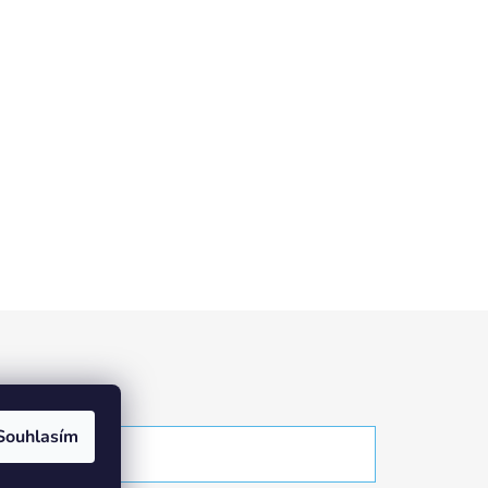
Souhlasím