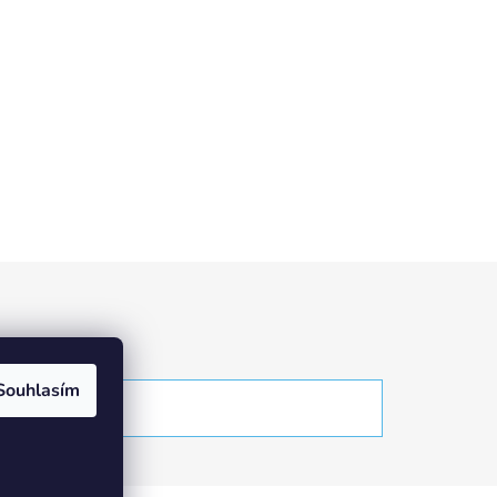
Souhlasím