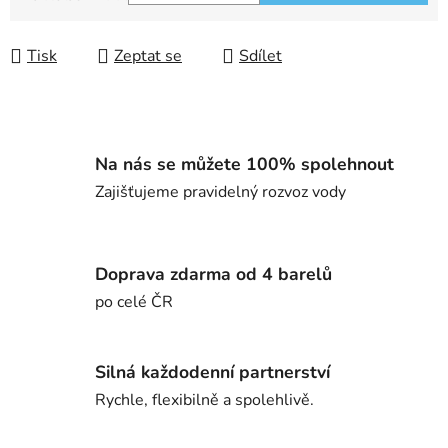
Měrná cena:
Tisk
Zeptat se
Sdílet
Na nás se můžete 100% spolehnout
Zajišťujeme pravidelný rozvoz vody
Doprava zdarma od 4 barelů
po celé ČR
Silná každodenní partnerství
Rychle, flexibilně a spolehlivě.