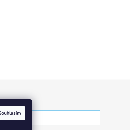
Souhlasím