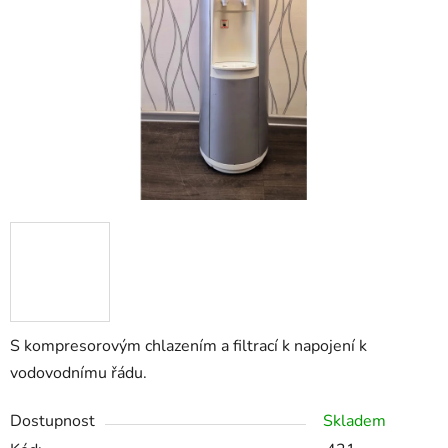
S kompresorovým chlazením a filtrací k napojení k
vodovodnímu řádu.
Dostupnost
Skladem