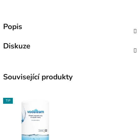
Popis
Diskuze
Související produkty
TIP