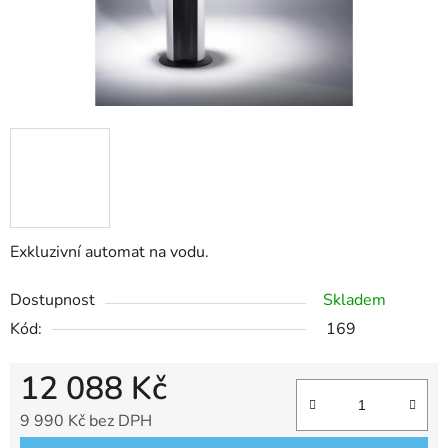
Exkluzivní automat na vodu.
Dostupnost
Skladem
Kód:
169
12 088 Kč
9 990 Kč bez DPH