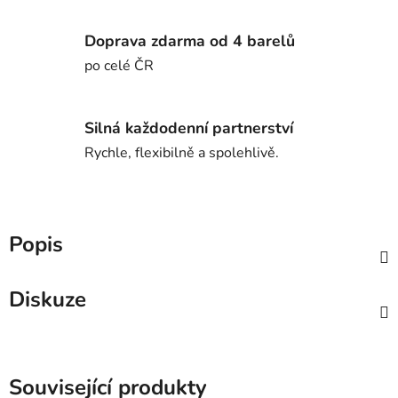
Doprava zdarma od 4 barelů
po celé ČR
Silná každodenní partnerství
Rychle, flexibilně a spolehlivě.
Popis
Diskuze
Související produkty