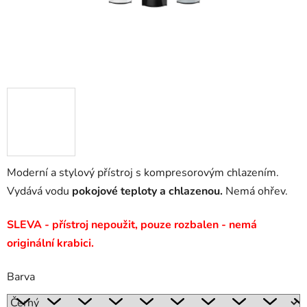
Moderní a stylový přístroj s kompresorovým chlazením.
Vydává vodu
pokojové teploty a chlazenou.
Nemá ohřev.
SLEVA - přístroj nepoužit, pouze rozbalen - nemá
originální krabici.
Barva